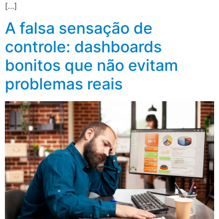
[…]
A falsa sensação de
controle: dashboards
bonitos que não evitam
problemas reais