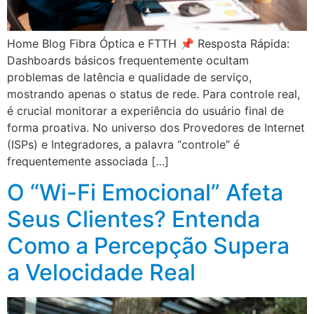
Home Blog Fibra Óptica e FTTH 📌 Resposta Rápida:
Dashboards básicos frequentemente ocultam
problemas de latência e qualidade de serviço,
mostrando apenas o status de rede. Para controle real,
é crucial monitorar a experiência do usuário final de
forma proativa. No universo dos Provedores de Internet
(ISPs) e Integradores, a palavra “controle” é
frequentemente associada […]
O “Wi-Fi Emocional” Afeta
Seus Clientes? Entenda
Como a Percepção Supera
a Velocidade Real