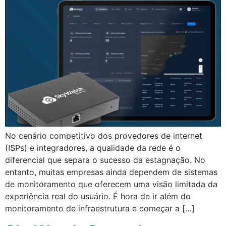
No cenário competitivo dos provedores de internet
(ISPs) e integradores, a qualidade da rede é o
diferencial que separa o sucesso da estagnação. No
entanto, muitas empresas ainda dependem de sistemas
de monitoramento que oferecem uma visão limitada da
experiência real do usuário. É hora de ir além do
monitoramento de infraestrutura e começar a […]