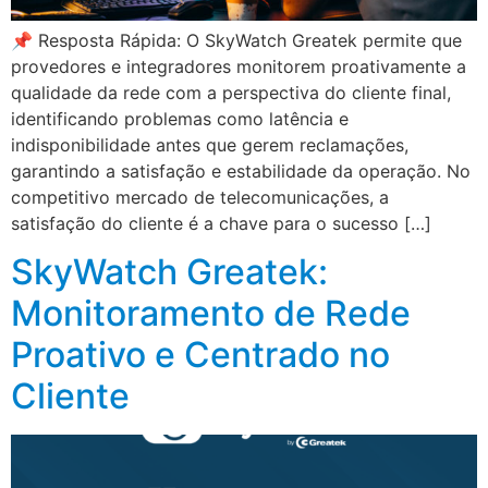
📌 Resposta Rápida: O SkyWatch Greatek permite que
provedores e integradores monitorem proativamente a
qualidade da rede com a perspectiva do cliente final,
identificando problemas como latência e
indisponibilidade antes que gerem reclamações,
garantindo a satisfação e estabilidade da operação. No
competitivo mercado de telecomunicações, a
satisfação do cliente é a chave para o sucesso […]
SkyWatch Greatek:
Monitoramento de Rede
Proativo e Centrado no
Cliente