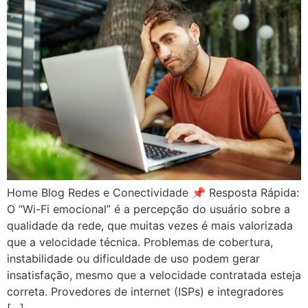
Home Blog Redes e Conectividade 📌 Resposta Rápida:
O “Wi-Fi emocional” é a percepção do usuário sobre a
qualidade da rede, que muitas vezes é mais valorizada
que a velocidade técnica. Problemas de cobertura,
instabilidade ou dificuldade de uso podem gerar
insatisfação, mesmo que a velocidade contratada esteja
correta. Provedores de internet (ISPs) e integradores
[…]