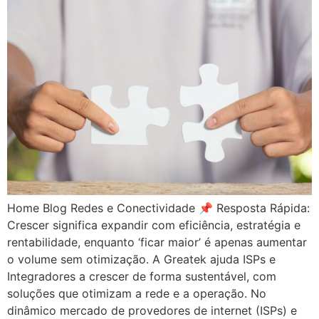
Home Blog Redes e Conectividade 📌 Resposta Rápida:
Crescer significa expandir com eficiência, estratégia e
rentabilidade, enquanto ‘ficar maior’ é apenas aumentar
o volume sem otimização. A Greatek ajuda ISPs e
Integradores a crescer de forma sustentável, com
soluções que otimizam a rede e a operação. No
dinâmico mercado de provedores de internet (ISPs) e