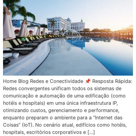
Home Blog Redes e Conectividade 📌 Resposta Rápida:
Redes convergentes unificam todos os sistemas de
comunicação e automação de uma edificação (como
hotéis e hospitais) em uma única infraestrutura IP,
otimizando custos, gerenciamento e performance,
enquanto preparam o ambiente para a “Internet das
Coisas” (IoT). No cenário atual, edifícios como hotéis,
hospitais, escritórios corporativos e […]