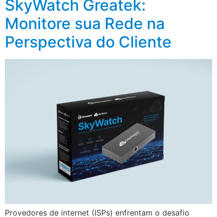
SkyWatch Greatek:
Monitore sua Rede na
Perspectiva do Cliente
Provedores de internet (ISPs) enfrentam o desafio