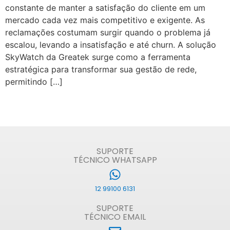
constante de manter a satisfação do cliente em um
mercado cada vez mais competitivo e exigente. As
reclamações costumam surgir quando o problema já
escalou, levando a insatisfação e até churn. A solução
SkyWatch da Greatek surge como a ferramenta
estratégica para transformar sua gestão de rede,
permitindo […]
SUPORTE
TÉCNICO WHATSAPP
12 99100 6131
SUPORTE
TÉCNICO EMAIL