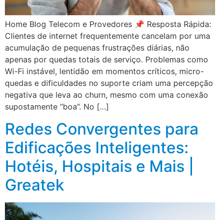
Home Blog Telecom e Provedores 📌 Resposta Rápida:
Clientes de internet frequentemente cancelam por uma
acumulação de pequenas frustrações diárias, não
apenas por quedas totais de serviço. Problemas como
Wi-Fi instável, lentidão em momentos críticos, micro-
quedas e dificuldades no suporte criam uma percepção
negativa que leva ao churn, mesmo com uma conexão
supostamente “boa”. No […]
Redes Convergentes para
Edificações Inteligentes:
Hotéis, Hospitais e Mais |
Greatek