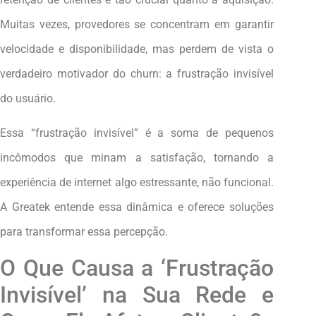
Muitas vezes, provedores se concentram em garantir
velocidade e disponibilidade, mas perdem de vista o
verdadeiro motivador do churn: a frustração invisível
do usuário.
Essa “frustração invisível” é a soma de pequenos
incômodos que minam a satisfação, tornando a
experiência de internet algo estressante, não funcional.
A Greatek entende essa dinâmica e oferece soluções
para transformar essa percepção.
O Que Causa a ‘Frustração
Invisível’ na Sua Rede e