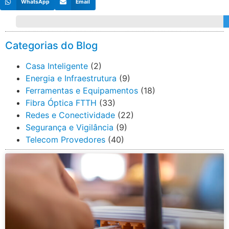
WhatsApp
Email
Categorias do Blog
Casa Inteligente
(2)
Energia e Infraestrutura
(9)
Ferramentas e Equipamentos
(18)
Fibra Óptica FTTH
(33)
Redes e Conectividade
(22)
Segurança e Vigilância
(9)
Telecom Provedores
(40)