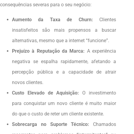
consequências severas para o seu negócio:
Aumento da Taxa de Churn:
Clientes
insatisfeitos são mais propensos a buscar
alternativas, mesmo que a internet “funcione”.
Prejuízo à Reputação da Marca:
A experiência
negativa se espalha rapidamente, afetando a
percepção pública e a capacidade de atrair
novos clientes.
Custo Elevado de Aquisição:
O investimento
para conquistar um novo cliente é muito maior
do que o custo de reter um cliente existente.
Sobrecarga no Suporte Técnico:
Chamados