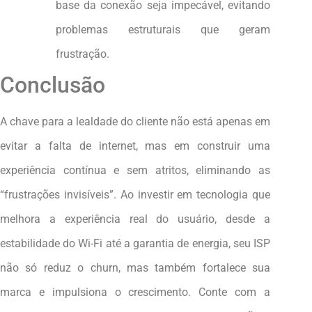
base da conexão seja impecável, evitando
problemas estruturais que geram
frustração.
Conclusão
A chave para a lealdade do cliente não está apenas em
evitar a falta de internet, mas em construir uma
experiência contínua e sem atritos, eliminando as
“frustrações invisíveis”. Ao investir em tecnologia que
melhora a experiência real do usuário, desde a
estabilidade do Wi-Fi até a garantia de energia, seu ISP
não só reduz o churn, mas também fortalece sua
marca e impulsiona o crescimento. Conte com a