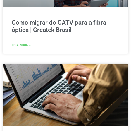
Como migrar do CATV para a fibra
óptica | Greatek Brasil
LEIA MAIS »