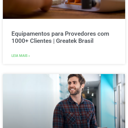
Equipamentos para Provedores com
1000+ Clientes | Greatek Brasil
LEIA MAIS »