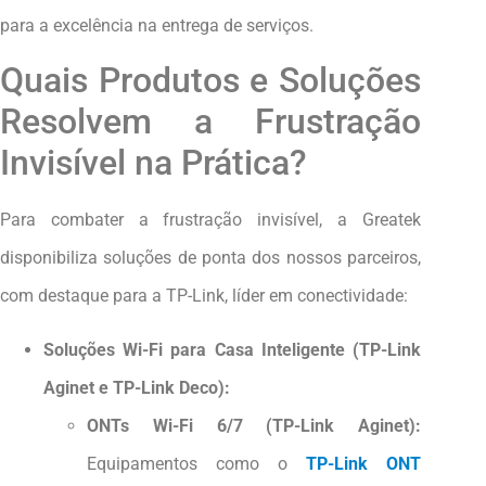
para a excelência na entrega de serviços.
Quais Produtos e Soluções
Resolvem a Frustração
Invisível na Prática?
Para combater a frustração invisível, a Greatek
disponibiliza soluções de ponta dos nossos parceiros,
com destaque para a TP-Link, líder em conectividade:
Soluções Wi-Fi para Casa Inteligente (TP-Link
Aginet e TP-Link Deco):
ONTs Wi-Fi 6/7 (TP-Link Aginet):
Equipamentos como o
TP-Link ONT