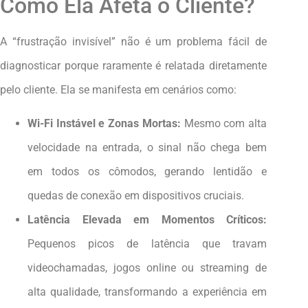
Como Ela Afeta o Cliente?
A “frustração invisível” não é um problema fácil de
diagnosticar porque raramente é relatada diretamente
pelo cliente. Ela se manifesta em cenários como:
Wi-Fi Instável e Zonas Mortas:
Mesmo com alta
velocidade na entrada, o sinal não chega bem
em todos os cômodos, gerando lentidão e
quedas de conexão em dispositivos cruciais.
Latência Elevada em Momentos Críticos:
Pequenos picos de latência que travam
videochamadas, jogos online ou streaming de
alta qualidade, transformando a experiência em