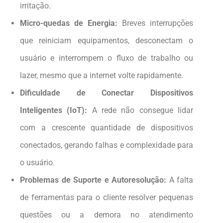
irritação.
Micro-quedas de Energia:
Breves interrupções
que reiniciam equipamentos, desconectam o
usuário e interrompem o fluxo de trabalho ou
lazer, mesmo que a internet volte rapidamente.
Dificuldade de Conectar Dispositivos
Inteligentes (IoT):
A rede não consegue lidar
com a crescente quantidade de dispositivos
conectados, gerando falhas e complexidade para
o usuário.
Problemas de Suporte e Autoresolução:
A falta
de ferramentas para o cliente resolver pequenas
questões ou a demora no atendimento