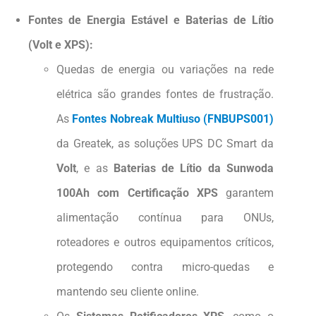
Fontes de Energia Estável e Baterias de Lítio
(Volt e XPS):
Quedas de energia ou variações na rede
elétrica são grandes fontes de frustração.
As
Fontes Nobreak Multiuso (FNBUPS001)
da Greatek, as soluções UPS DC Smart da
Volt
, e as
Baterias de Lítio da Sunwoda
100Ah com Certificação XPS
garantem
alimentação contínua para ONUs,
roteadores e outros equipamentos críticos,
protegendo contra micro-quedas e
mantendo seu cliente online.