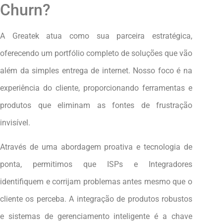
Churn?
A Greatek atua como sua parceira estratégica,
oferecendo um portfólio completo de soluções que vão
além da simples entrega de internet. Nosso foco é na
experiência do cliente, proporcionando ferramentas e
produtos que eliminam as fontes de frustração
invisível.
Através de uma abordagem proativa e tecnologia de
ponta, permitimos que ISPs e Integradores
identifiquem e corrijam problemas antes mesmo que o
cliente os perceba. A integração de produtos robustos
e sistemas de gerenciamento inteligente é a chave