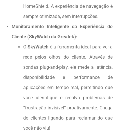
HomeShield. A experiência de navegação é
sempre otimizada, sem interrupções.
Monitoramento Inteligente da Experiência do
Cliente (SkyWatch da Greatek):
O
SkyWatch
é a ferramenta ideal para ver a
rede pelos olhos do cliente. Através de
sondas plug-and-play, ele mede a latência,
disponibilidade e performance de
aplicações em tempo real, permitindo que
você identifique e resolva problemas de
“frustração invisível” proativamente. Chega
de clientes ligando para reclamar do que
você não viu!