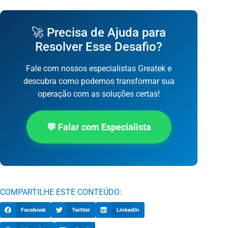
🚀 Precisa de Ajuda para
Resolver Esse Desafio?
Fale com nossos especialistas Greatek e
descubra como podemos transformar sua
operação com as soluções certas!
💬 Falar com Especialista
COMPARTILHE ESTE CONTEÚDO:
Facebook
Twitter
LinkedIn