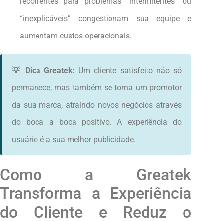
recorrentes para problemas “intermitentes” ou
“inexplicáveis” congestionam sua equipe e
aumentam custos operacionais.
💡 Dica Greatek:
Um cliente satisfeito não só
permanece, mas também se torna um promotor
da sua marca, atraindo novos negócios através
do boca a boca positivo. A experiência do
usuário é a sua melhor publicidade.
Como a Greatek
Transforma a Experiência
do Cliente e Reduz o