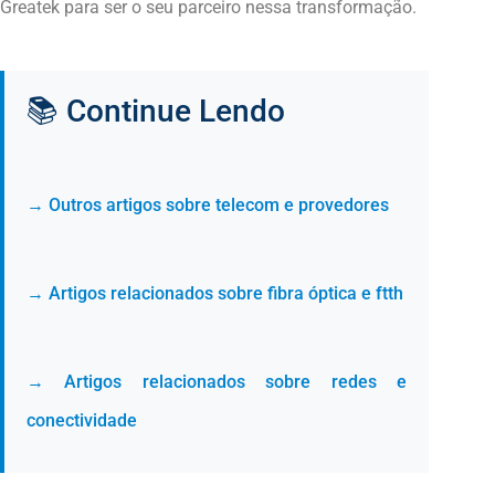
Greatek para ser o seu parceiro nessa transformação.
📚 Continue Lendo
→ Outros artigos sobre telecom e provedores
→ Artigos relacionados sobre fibra óptica e ftth
→ Artigos relacionados sobre redes e
conectividade