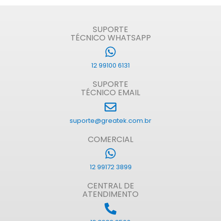
SUPORTE
TÉCNICO WHATSAPP
12 99100 6131
SUPORTE
TÉCNICO EMAIL
suporte@greatek.com.br
COMERCIAL
12 99172 3899
CENTRAL DE
ATENDIMENTO