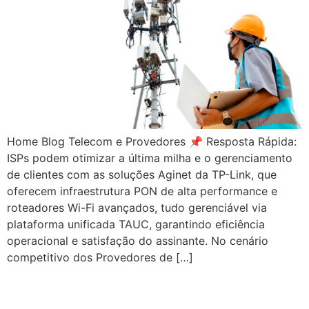
Home Blog Telecom e Provedores 📌 Resposta Rápida:
ISPs podem otimizar a última milha e o gerenciamento
de clientes com as soluções Aginet da TP-Link, que
oferecem infraestrutura PON de alta performance e
roteadores Wi-Fi avançados, tudo gerenciável via
plataforma unificada TAUC, garantindo eficiência
operacional e satisfação do assinante. No cenário
competitivo dos Provedores de […]