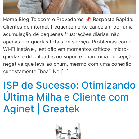
Home Blog Telecom e Provedores 📌 Resposta Rápida:
Clientes de internet frequentemente cancelam por uma
acumulação de pequenas frustrações diárias, não
apenas por quedas totais de serviço. Problemas como
Wi-Fi instável, lentidão em momentos críticos, micro-
quedas e dificuldades no suporte criam uma percepção
negativa que leva ao churn, mesmo com uma conexão
supostamente “boa”. No […]
ISP de Sucesso: Otimizando
Última Milha e Cliente com
Aginet | Greatek