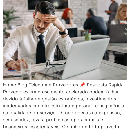
Home Blog Telecom e Provedores 📌 Resposta Rápida:
Provedores em crescimento acelerado podem falhar
devido à falta de gestão estratégica, investimentos
inadequados em infraestrutura e pessoal, e negligência
na qualidade do serviço. O foco apenas na expansão,
sem solidez, leva a problemas operacionais e
financeiros insustentáveis. O sonho de todo provedor