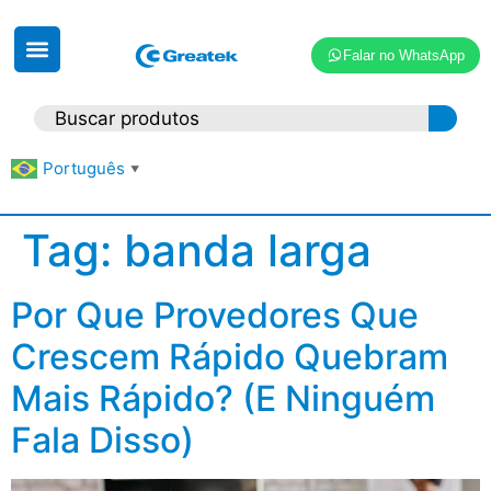
Falar no WhatsApp
Português
▼
Tag:
banda larga
Por Que Provedores Que
Crescem Rápido Quebram
Mais Rápido? (E Ninguém
Fala Disso)