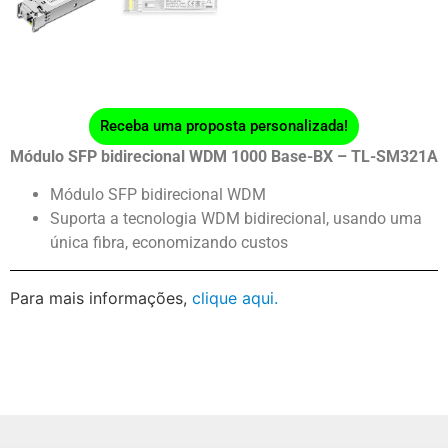
Receba uma proposta personalizada!
Módulo SFP bidirecional WDM 1000 Base-BX – TL-SM321A
Módulo SFP bidirecional WDM
Suporta a tecnologia WDM bidirecional, usando uma
única fibra, economizando custos
Para mais informações,
clique aqui.