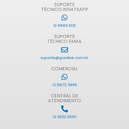
SUPORTE
TÉCNICO WHATSAPP
12 99100 6131
SUPORTE
TÉCNICO EMAIL
suporte@greatek.com.br
COMERCIAL
12 99172 3899
CENTRAL DE
ATENDIMENTO
12 3932 2500