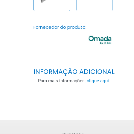
Fornecedor do produto:
INFORMAÇÃO ADICIONAL
Para mais informações,
clique aqui.