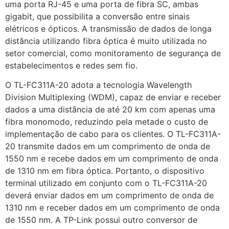
uma porta RJ-45 e uma porta de fibra SC, ambas
gigabit, que possibilita a conversão entre sinais
elétricos e ópticos. A transmissão de dados de longa
distância utilizando fibra óptica é muito utilizada no
setor comercial, como monitoramento de segurança de
estabelecimentos e redes sem fio.
O TL-FC311A-20 adota a tecnologia Wavelength
Division Multiplexing (WDM), capaz de enviar e receber
dados a uma distância de até 20 km com apenas uma
fibra monomodo, reduzindo pela metade o custo de
implementação de cabo para os clientes. O TL-FC311A-
20 transmite dados em um comprimento de onda de
1550 nm e recebe dados em um comprimento de onda
de 1310 nm em fibra óptica. Portanto, o dispositivo
terminal utilizado em conjunto com o TL-FC311A-20
deverá enviar dados em um comprimento de onda de
1310 nm e receber dados em um comprimento de onda
de 1550 nm. A TP-Link possui outro conversor de