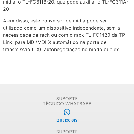
mídia, o TL-FC311B-20, que pode auxiliar o TL-FC311A-
20
Além disso, este conversor de mídia pode ser
utilizado como um dispositivo independente, sem a
necessidade de rack ou com o rack TL-FC1420 da TP-
Link, para MDI/MDI-X automático na porta de
transmissão (TX), autonegociação no modo duplex.
SUPORTE
TÉCNICO WHATSAPP
12 99100 6131
SUPORTE