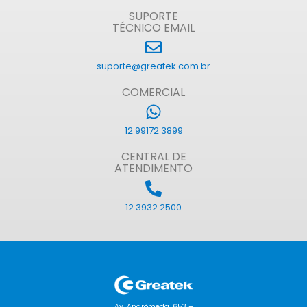
SUPORTE
TÉCNICO EMAIL
suporte@greatek.com.br
COMERCIAL
12 99172 3899
CENTRAL DE
ATENDIMENTO
12 3932 2500
Av. Andrômeda, 653 –