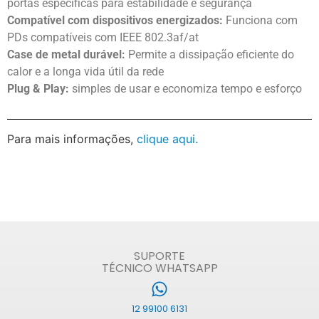
portas específicas para estabilidade e segurança
Compatível com dispositivos energizados:
Funciona com
PDs compatíveis com IEEE 802.3af/at
Case de metal durável:
Permite a dissipação eficiente do
calor e a longa vida útil da rede
Plug & Play:
simples de usar e economiza tempo e esforço
Para mais informações,
clique aqui.
SUPORTE
TÉCNICO WHATSAPP
12 99100 6131