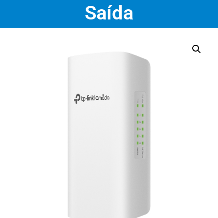
Saída