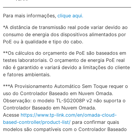
Para mais informações,
clique aqui.
*
A distância de transmissão real pode variar devido ao
consumo de energia dos dispositivos alimentados por
PoE ou à qualidade e tipo do cabo.
**
Os cálculos do orçamento de PoE são baseados em
testes laboratoriais. O orçamento de energia PoE real
não é garantido e variará devido a limitações do cliente
e fatores ambientais.
***
A Provisionamento Automático Sem Toque requer o
uso do Controlador Baseado em Nuvem Omada.
Observação: o modelo TL-SG2008P v2 não suporta o
Controlador Baseado em Nuvem Omada.
Acesse
https://www.tp-link.com/en/omada-cloud-
based-controller/product-list/
para confirmar quais
modelos são compatíveis com o Controlador Baseado