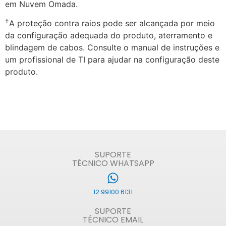
em Nuvem Omada.
†
A proteção contra raios pode ser alcançada por meio
da configuração adequada do produto, aterramento e
blindagem de cabos. Consulte o manual de instruções e
um profissional de TI para ajudar na configuração deste
produto.
SUPORTE
TÉCNICO WHATSAPP
12 99100 6131
SUPORTE
TÉCNICO EMAIL