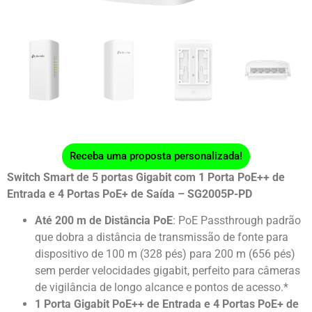
Receba uma proposta personalizada!
Switch Smart de 5 portas Gigabit com 1 Porta PoE++ de
Entrada e 4 Portas PoE+ de Saída – SG2005P-PD
Até 200 m de Distância PoE
: PoE Passthrough padrão
que dobra a distância de transmissão de fonte para
dispositivo de 100 m (328 pés) para 200 m (656 pés)
sem perder velocidades gigabit, perfeito para câmeras
de vigilância de longo alcance e pontos de acesso.*
1 Porta Gigabit PoE++ de Entrada e 4 Portas PoE+ de