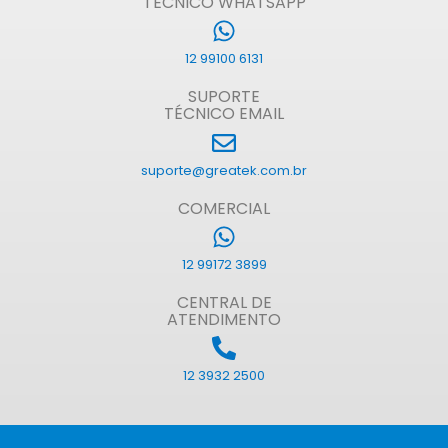
TÉCNICO WHATSAPP
12 99100 6131
SUPORTE
TÉCNICO EMAIL
suporte@greatek.com.br
COMERCIAL
12 99172 3899
CENTRAL DE
ATENDIMENTO
12 3932 2500