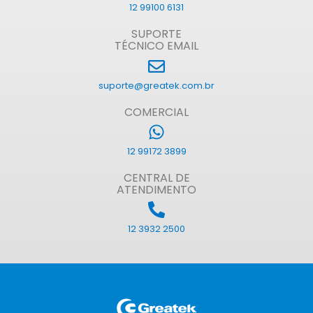
12 99100 6131
SUPORTE
TÉCNICO EMAIL
suporte@greatek.com.br
COMERCIAL
12 99172 3899
CENTRAL DE
ATENDIMENTO
12 3932 2500