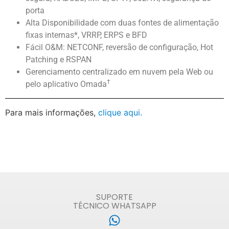
porta
Alta Disponibilidade com duas fontes de alimentação
fixas internas*, VRRP, ERPS e BFD
Fácil O&M: NETCONF, reversão de configuração, Hot
Patching e RSPAN
Gerenciamento centralizado em nuvem pela Web ou
†
pelo aplicativo Omada
Para mais informações,
clique aqui.
SUPORTE
TÉCNICO WHATSAPP