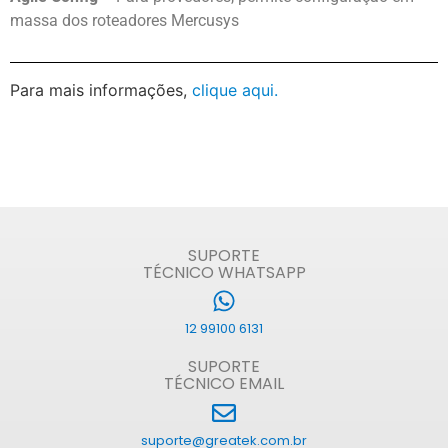
massa dos roteadores Mercusys
Para mais informações,
clique aqui.
SUPORTE
TÉCNICO WHATSAPP
12 99100 6131
SUPORTE
TÉCNICO EMAIL
suporte@greatek.com.br