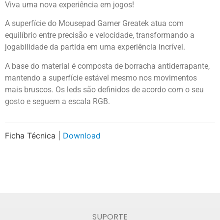
Viva uma nova experiência em jogos!
A superfície do Mousepad Gamer Greatek atua com
equilíbrio entre precisão e velocidade, transformando a
jogabilidade da partida em uma experiência incrível.
A base do material é composta de borracha antiderrapante,
mantendo a superfície estável mesmo nos movimentos
mais bruscos. Os leds são definidos de acordo com o seu
gosto e seguem a escala RGB.
Ficha Técnica |
Download
SUPORTE