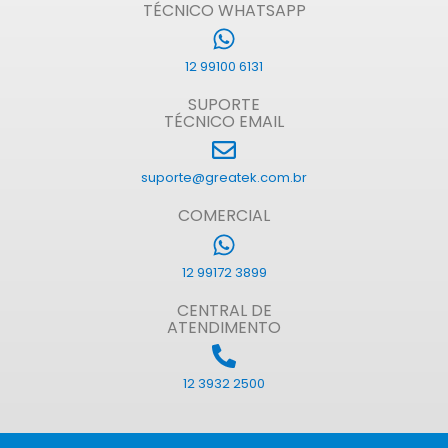
TÉCNICO WHATSAPP
12 99100 6131
SUPORTE
TÉCNICO EMAIL
suporte@greatek.com.br
COMERCIAL
12 99172 3899
CENTRAL DE
ATENDIMENTO
12 3932 2500