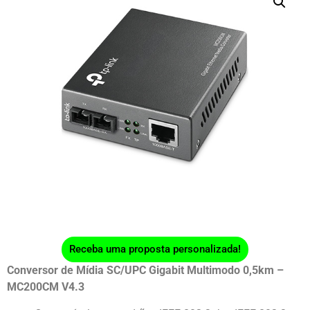
Receba uma proposta personalizada!
Conversor de Mídia SC/UPC Gigabit Multimodo 0,5km –
MC200CM V4.3