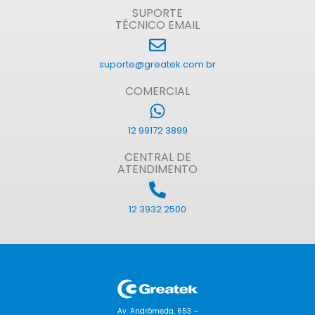
SUPORTE
TÉCNICO EMAIL
suporte@greatek.com.br
COMERCIAL
12 99172 3899
CENTRAL DE
ATENDIMENTO
12 3932 2500
Av. Andrômeda, 653 –