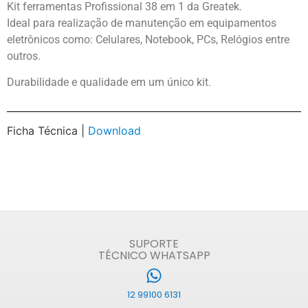
Kit ferramentas Profissional 38 em 1 da Greatek.
Ideal para realização de manutenção em equipamentos
eletrônicos como: Celulares, Notebook, PCs, Relógios entre
outros.
Durabilidade e qualidade em um único kit.
Ficha Técnica |
Download
SUPORTE
TÉCNICO WHATSAPP
12 99100 6131