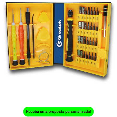
Receba uma proposta personalizada!