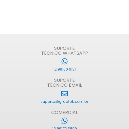
SUPORTE
TÉCNICO WHATSAPP
12 99100 6131
SUPORTE
TÉCNICO EMAIL
suporte@greatek.com.br
COMERCIAL
12 99172 3899