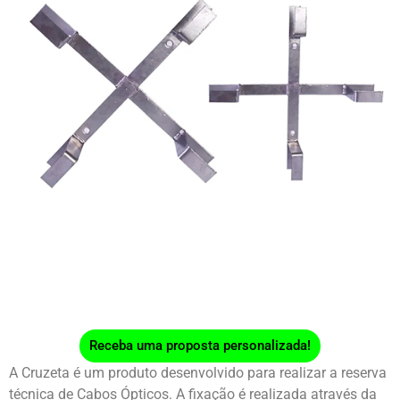
Receba uma proposta personalizada!
A Cruzeta é um produto desenvolvido para realizar a reserva
técnica de Cabos Ópticos. A fixação é realizada através da