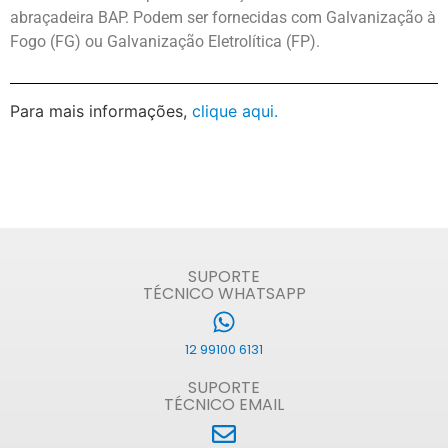
abraçadeira BAP. Podem ser fornecidas com Galvanização à
Fogo (FG) ou Galvanização Eletrolítica (FP).
Para mais informações,
clique aqui.
SUPORTE
TÉCNICO WHATSAPP
12 99100 6131
SUPORTE
TÉCNICO EMAIL