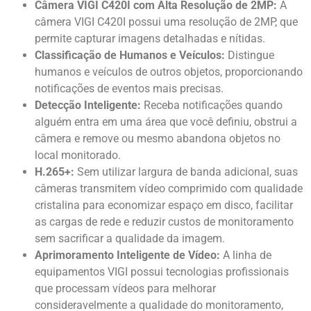
Câmera VIGI C420I com Alta Resolução de 2MP:
A
câmera VIGI C420I possui uma resolução de 2MP, que
permite capturar imagens detalhadas e nítidas.
Classificação de Humanos e Veículos:
Distingue
humanos e veículos de outros objetos, proporcionando
notificações de eventos mais precisas.
Detecção Inteligente:
Receba notificações quando
alguém entra em uma área que você definiu, obstrui a
câmera e remove ou mesmo abandona objetos no
local monitorado.
H.265+:
Sem utilizar largura de banda adicional, suas
câmeras transmitem vídeo comprimido com qualidade
cristalina para economizar espaço em disco, facilitar
as cargas de rede e reduzir custos de monitoramento
sem sacrificar a qualidade da imagem.
Aprimoramento Inteligente de Vídeo:
A linha de
equipamentos VIGI possui tecnologias profissionais
que processam vídeos para melhorar
consideravelmente a qualidade do monitoramento,