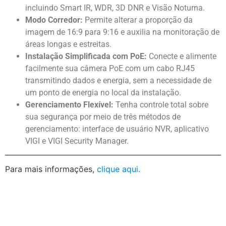
incluindo Smart IR, WDR, 3D DNR e Visão Noturna.
Modo Corredor:
Permite alterar a proporção da
imagem de 16:9 para 9:16 e auxilia na monitoração de
áreas longas e estreitas.
Instalação Simplificada com PoE:
Conecte e alimente
facilmente sua câmera PoE com um cabo RJ45
transmitindo dados e energia, sem a necessidade de
um ponto de energia no local da instalação.
Gerenciamento Flexível:
Tenha controle total sobre
sua segurança por meio de três métodos de
gerenciamento: interface de usuário NVR, aplicativo
VIGI e VIGI Security Manager.
Para mais informações,
clique aqui.