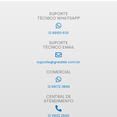
SUPORTE
TÉCNICO WHATSAPP
12 99100 6131
SUPORTE
TÉCNICO EMAIL
suporte@greatek.com.br
COMERCIAL
12 99172 3899
CENTRAL DE
ATENDIMENTO
12 3932 2500