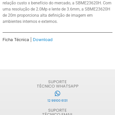
relação custo x benefício do mercado, a SBME23620H. Com
uma resolução de 2.0Mp e lente de 3.6mm, a SBME23620H
de 20m proporciona alta definição de imagem em
ambientes internos e externos.
Ficha Técnica |
Download
SUPORTE
TÉCNICO WHATSAPP
12 99100 6131
SUPORTE
TÉCNICO EMAIL