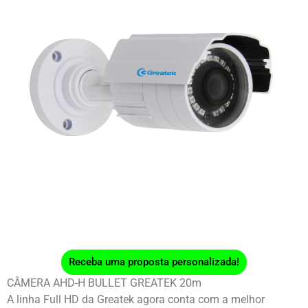
Receba uma proposta personalizada!
CÂMERA AHD-H BULLET GREATEK 20m
A linha Full HD da Greatek agora conta com a melhor