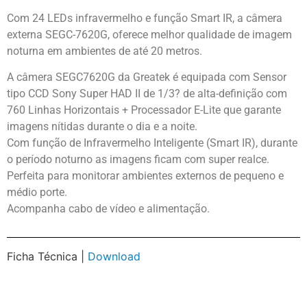
Com 24 LEDs infravermelho e função Smart IR, a câmera
externa SEGC-7620G, oferece melhor qualidade de imagem
noturna em ambientes de até 20 metros.
A câmera SEGC7620G da Greatek é equipada com Sensor
tipo CCD Sony Super HAD II de 1/3? de alta-definição com
760 Linhas Horizontais + Processador E-Lite que garante
imagens nítidas durante o dia e a noite.
Com função de Infravermelho Inteligente (Smart IR), durante
o período noturno as imagens ficam com super realce.
Perfeita para monitorar ambientes externos de pequeno e
médio porte.
Acompanha cabo de vídeo e alimentação.
Ficha Técnica |
Download