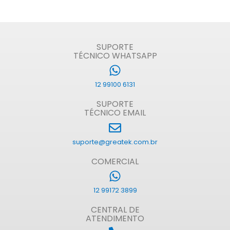
SUPORTE
TÉCNICO WHATSAPP
12 99100 6131
SUPORTE
TÉCNICO EMAIL
suporte@greatek.com.br
COMERCIAL
12 99172 3899
CENTRAL DE
ATENDIMENTO