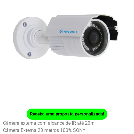
Receba uma proposta personalizada!
Câmera externa com alcance de IR até 20m
Câmera Externa 20 metros 100% SONY