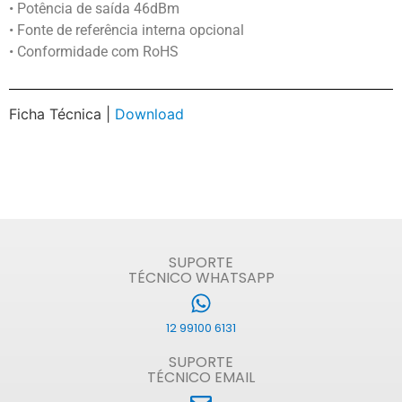
• Potência de saída 46dBm
• Fonte de referência interna opcional
• Conformidade com RoHS
Ficha Técnica |
Download
SUPORTE
TÉCNICO WHATSAPP
12 99100 6131
SUPORTE
TÉCNICO EMAIL