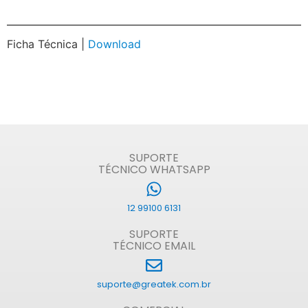
Ficha Técnica |
Download
SUPORTE
TÉCNICO WHATSAPP
12 99100 6131
SUPORTE
TÉCNICO EMAIL
suporte@greatek.com.br