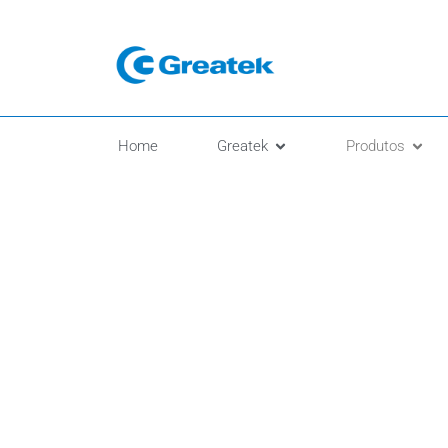
Home
Greatek
Produtos