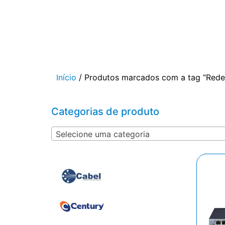
Início
/ Produtos marcados com a tag “Rede
Categorias de produto
Selecione uma categoria