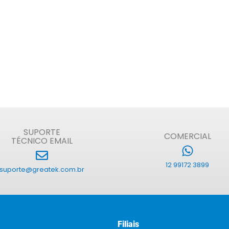
SUPORTE
COMERCIAL
TÉCNICO EMAIL
12 99172 3899
suporte@greatek.com.br
Filiais