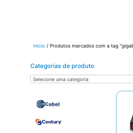
Início
/ Produtos marcados com a tag “gigab
Categorias de produto
Selecione uma categoria