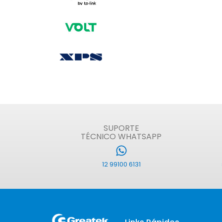
SUPORTE
TÉCNICO WHATSAPP
12 99100 6131