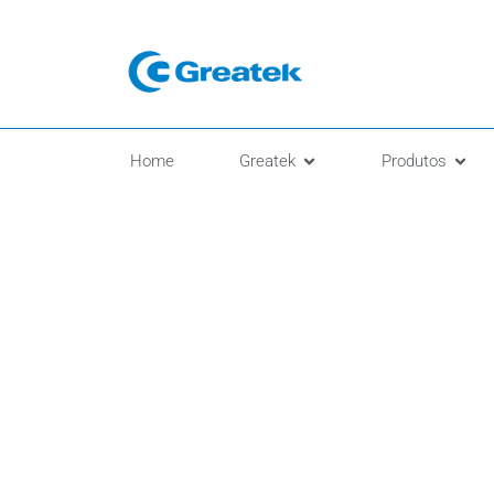
Home
Greatek
Produtos