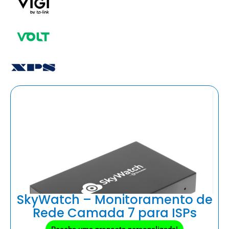
SkyWatch – Monitoramento de
Rede Camada 7 para ISPs