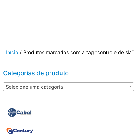
Início
/ Produtos marcados com a tag “controle de sla”
Categorias de produto
Selecione uma categoria