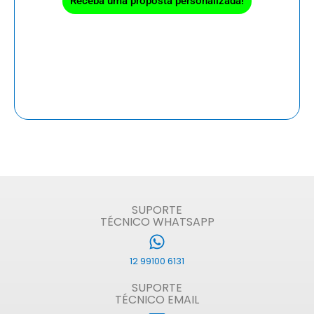
Receba uma proposta personalizada!
SUPORTE
TÉCNICO WHATSAPP
12 99100 6131
SUPORTE
TÉCNICO EMAIL