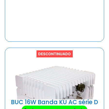
DESCONTINUADO
BUC 16W Banda KU AC série D