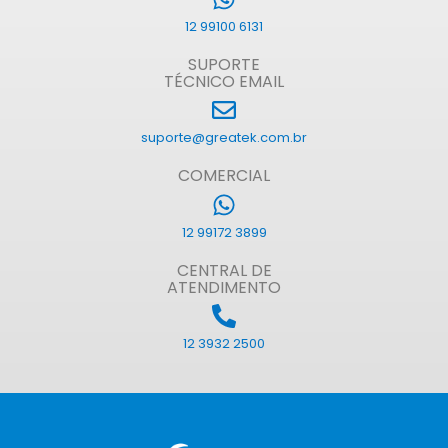
12 99100 6131
SUPORTE
TÉCNICO EMAIL
suporte@greatek.com.br
COMERCIAL
12 99172 3899
CENTRAL DE
ATENDIMENTO
12 3932 2500