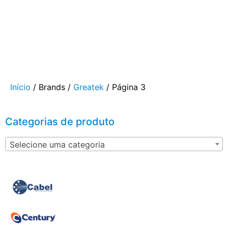
Início
/ Brands /
Greatek
/ Página 3
Categorias de produto
Selecione uma categoria