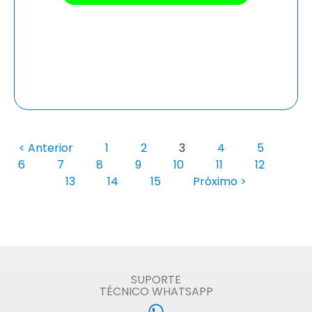
< Anterior
1
2
3
4
5
6
7
8
9
10
11
12
13
14
15
Próximo >
SUPORTE
TÉCNICO WHATSAPP