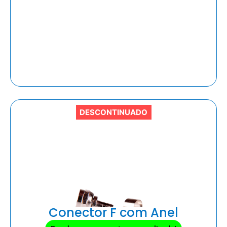
DESCONTINUADO
Conector F com Anel