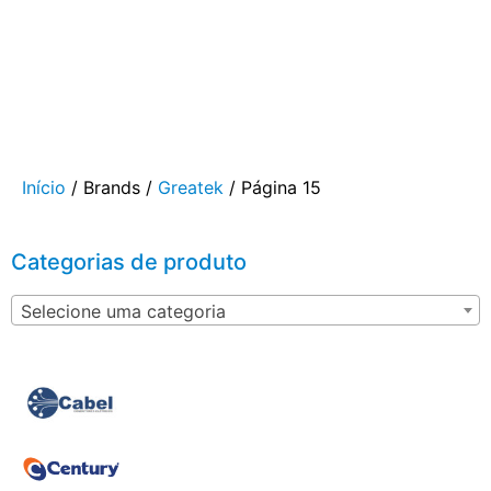
Início
/ Brands /
Greatek
/ Página 15
Categorias de produto
Selecione uma categoria