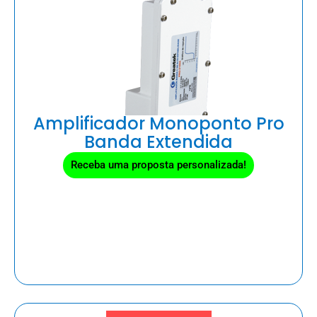
Amplificador Monoponto Pro
Banda Extendida
Receba uma proposta personalizada!