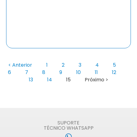
< Anterior
1
2
3
4
5
6
7
8
9
10
11
12
13
14
15
Próximo >
SUPORTE
TÉCNICO WHATSAPP