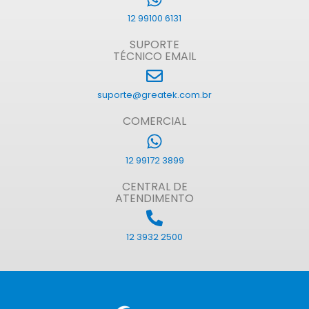
12 99100 6131
SUPORTE
TÉCNICO EMAIL
suporte@greatek.com.br
COMERCIAL
12 99172 3899
CENTRAL DE
ATENDIMENTO
12 3932 2500