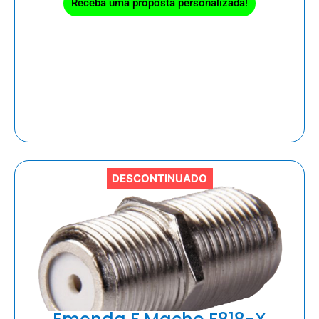
Receba uma proposta personalizada!
DESCONTINUADO