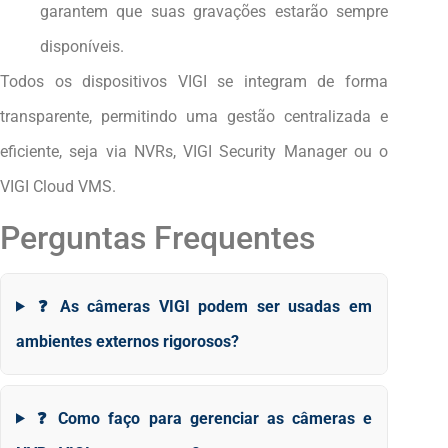
garantem que suas gravações estarão sempre
disponíveis.
Todos os dispositivos VIGI se integram de forma
transparente, permitindo uma gestão centralizada e
eficiente, seja via NVRs, VIGI Security Manager ou o
VIGI Cloud VMS.
Perguntas Frequentes
❓ As câmeras VIGI podem ser usadas em
ambientes externos rigorosos?
❓ Como faço para gerenciar as câmeras e