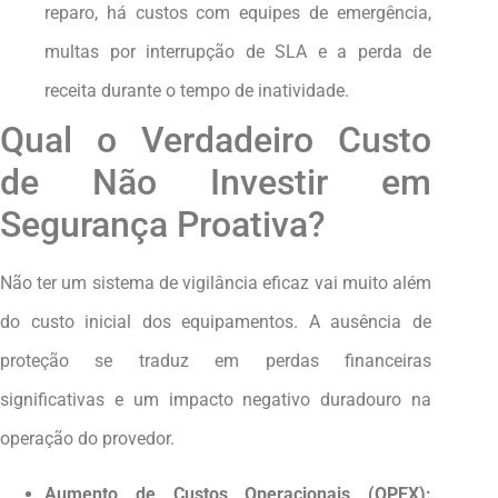
reparo, há custos com equipes de emergência,
multas por interrupção de SLA e a perda de
receita durante o tempo de inatividade.
Qual o Verdadeiro Custo
de Não Investir em
Segurança Proativa?
Não ter um sistema de vigilância eficaz vai muito além
do custo inicial dos equipamentos. A ausência de
proteção se traduz em perdas financeiras
significativas e um impacto negativo duradouro na
operação do provedor.
Aumento de Custos Operacionais (OPEX):