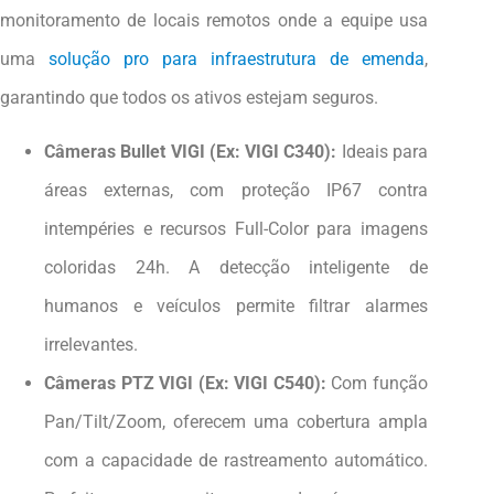
monitoramento de locais remotos onde a equipe usa
uma
solução pro para infraestrutura de emenda
,
garantindo que todos os ativos estejam seguros.
Câmeras Bullet VIGI (Ex: VIGI C340):
Ideais para
áreas externas, com proteção IP67 contra
intempéries e recursos Full-Color para imagens
coloridas 24h. A detecção inteligente de
humanos e veículos permite filtrar alarmes
irrelevantes.
Câmeras PTZ VIGI (Ex: VIGI C540):
Com função
Pan/Tilt/Zoom, oferecem uma cobertura ampla
com a capacidade de rastreamento automático.