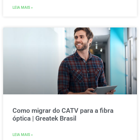
LEIA MAIS »
Como migrar do CATV para a fibra
óptica | Greatek Brasil
LEIA MAIS »