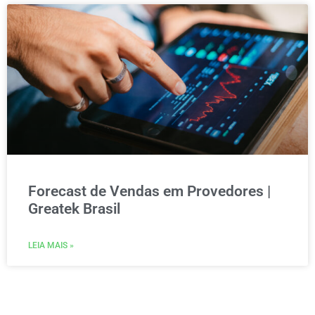
Forecast de Vendas em Provedores |
Greatek Brasil
LEIA MAIS »