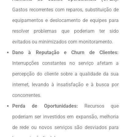
Gastos recorrentes com reparos, substituição de
equipamentos e deslocamento de equipes para
resolver problemas que poderiam ter sido
evitados ou minimizados com monitoramento.
Dano à Reputação e Churn de Clientes:
Interrupções constantes no serviço afetam a
percepção do cliente sobre a qualidade da sua
internet, levando à insatisfação e à busca por
concorrentes.
Perda de Oportunidades:
Recursos que
poderiam ser investidos em expansão, melhoria
de rede ou novos serviços são desviados para