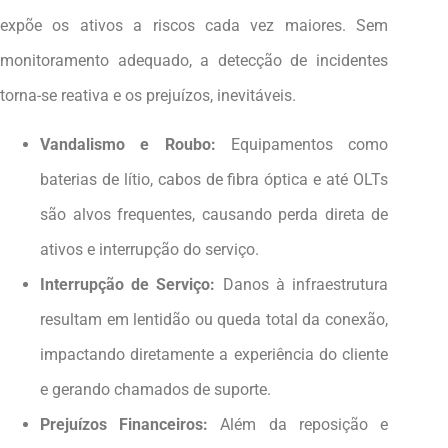
expõe os ativos a riscos cada vez maiores. Sem
monitoramento adequado, a detecção de incidentes
torna-se reativa e os prejuízos, inevitáveis.
Vandalismo e Roubo:
Equipamentos como
baterias de lítio, cabos de fibra óptica e até OLTs
são alvos frequentes, causando perda direta de
ativos e interrupção do serviço.
Interrupção de Serviço:
Danos à infraestrutura
resultam em lentidão ou queda total da conexão,
impactando diretamente a experiência do cliente
e gerando chamados de suporte.
Prejuízos Financeiros:
Além da reposição e