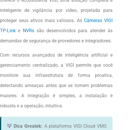
oferece o ecossistema VIGI, uma solução completa e
inteligente de vigilância por vídeo, projetada para
proteger seus ativos mais valiosos. As
Câmeras VIGI
TP-Link
e
NVRs
são desenvolvidos para atender às
demandas de segurança de provedores e integradores.
Com recursos avançados de inteligência artificial e
gerenciamento centralizado, a VIGI permite que você
monitore sua infraestrutura de forma proativa,
detectando ameaças antes que se tornem problemas
maiores. A integração é simples, a instalação é
robusta e a operação, intuitiva.
💡 Dica Greatek:
A plataforma VIGI Cloud VMS