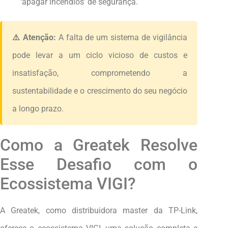
‘apagar incêndios’ de segurança.
⚠️ Atenção:
A falta de um sistema de vigilância
pode levar a um ciclo vicioso de custos e
insatisfação, comprometendo a
sustentabilidade e o crescimento do seu negócio
a longo prazo.
Como a Greatek Resolve
Esse Desafio com o
Ecossistema VIGI?
A Greatek, como distribuidora master da TP-Link,