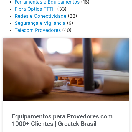
Ferramentas e Equipamentos
(18)
Fibra Óptica FTTH
(33)
Redes e Conectividade
(22)
Segurança e Vigilância
(9)
Telecom Provedores
(40)
Equipamentos para Provedores com
1000+ Clientes | Greatek Brasil