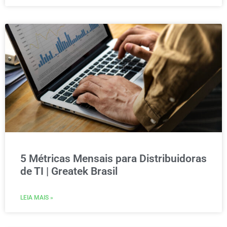
5 Métricas Mensais para Distribuidoras
de TI | Greatek Brasil
LEIA MAIS »