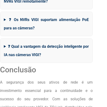
NVRs VIGI remotamente?
❓ Os NVRs VIGI suportam alimentação PoE
para as câmeras?
❓ Qual a vantagem da detecção inteligente por
IA nas câmeras VIGI?
Conclusão
A segurança dos seus ativos de rede é um
investimento essencial para a continuidade e o
sucesso do seu provedor. Com as soluções de