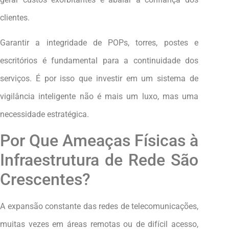
clientes.
Garantir a integridade de POPs, torres, postes e
escritórios é fundamental para a continuidade dos
serviços. É por isso que investir em um sistema de
vigilância inteligente não é mais um luxo, mas uma
necessidade estratégica.
Por Que Ameaças Físicas à
Infraestrutura de Rede São
Crescentes?
A expansão constante das redes de telecomunicações,
muitas vezes em áreas remotas ou de difícil acesso,