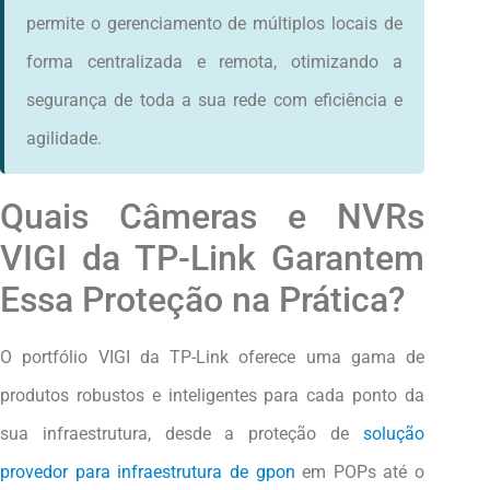
permite o gerenciamento de múltiplos locais de
forma centralizada e remota, otimizando a
segurança de toda a sua rede com eficiência e
agilidade.
Quais Câmeras e NVRs
VIGI da TP-Link Garantem
Essa Proteção na Prática?
O portfólio VIGI da TP-Link oferece uma gama de
produtos robustos e inteligentes para cada ponto da
sua infraestrutura, desde a proteção de
solução
provedor para infraestrutura de gpon
em POPs até o