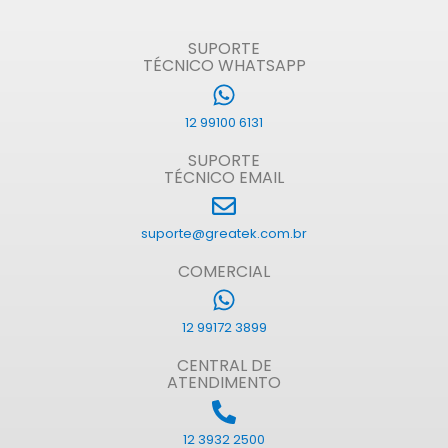
SUPORTE
TÉCNICO WHATSAPP
12 99100 6131
SUPORTE
TÉCNICO EMAIL
suporte@greatek.com.br
COMERCIAL
12 99172 3899
CENTRAL DE
ATENDIMENTO
12 3932 2500