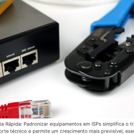
Rápida: Padronizar equipamentos em ISPs simplifica o tre
orte técnico e permite um crescimento mais previsível, ess