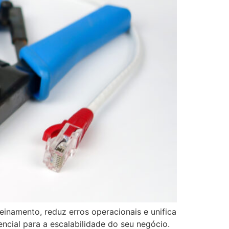
inamento, reduz erros operacionais e unifica
encial para a escalabilidade do seu negócio.