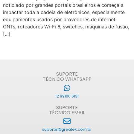
noticiado por grandes portais brasileiros e começa a
impactar toda a cadeia de eletrônicos, especialmente
equipamentos usados por provedores de internet.
ONTs, roteadores Wi-Fi 6, switches, máquinas de fusão,
[…]
SUPORTE
TÉCNICO WHATSAPP
12 99100 6131
SUPORTE
TÉCNICO EMAIL
suporte@greatek.com.br