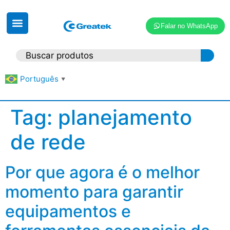
Falar no WhatsApp
Português
▼
Tag:
planejamento
de rede
Por que agora é o melhor
momento para garantir
equipamentos e