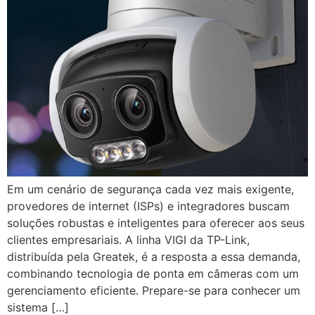
Em um cenário de segurança cada vez mais exigente,
provedores de internet (ISPs) e integradores buscam
soluções robustas e inteligentes para oferecer aos seus
clientes empresariais. A linha VIGI da TP-Link,
distribuída pela Greatek, é a resposta a essa demanda,
combinando tecnologia de ponta em câmeras com um
gerenciamento eficiente. Prepare-se para conhecer um
sistema […]