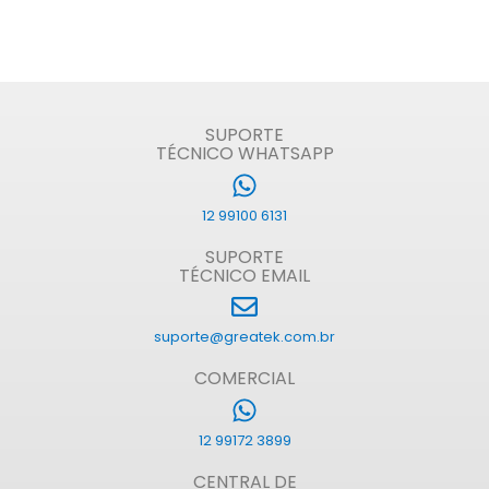
SUPORTE
TÉCNICO WHATSAPP
12 99100 6131
SUPORTE
TÉCNICO EMAIL
suporte@greatek.com.br
COMERCIAL
12 99172 3899
CENTRAL DE