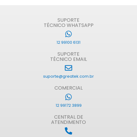
SUPORTE
TÉCNICO WHATSAPP
12 99100 6131
SUPORTE
TÉCNICO EMAIL
suporte@greatek.com.br
COMERCIAL
12 99172 3899
CENTRAL DE
ATENDIMENTO