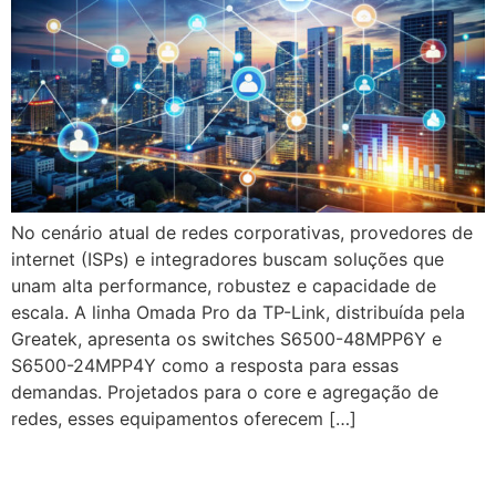
No cenário atual de redes corporativas, provedores de
internet (ISPs) e integradores buscam soluções que
unam alta performance, robustez e capacidade de
escala. A linha Omada Pro da TP-Link, distribuída pela
Greatek, apresenta os switches S6500-48MPP6Y e
S6500-24MPP4Y como a resposta para essas
demandas. Projetados para o core e agregação de
redes, esses equipamentos oferecem […]