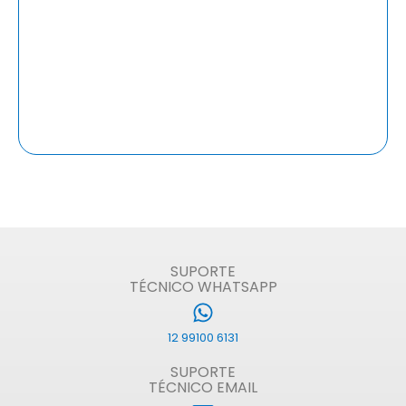
SUPORTE
TÉCNICO WHATSAPP
12 99100 6131
SUPORTE
TÉCNICO EMAIL