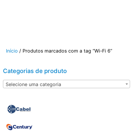
Início
/ Produtos marcados com a tag “Wi-Fi 6”
Categorias de produto
Selecione uma categoria