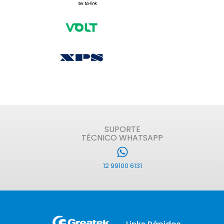
SUPORTE
TÉCNICO WHATSAPP
12 99100 6131