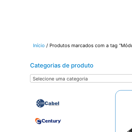
Início
/ Produtos marcados com a tag “Módu
Categorias de produto
Selecione uma categoria