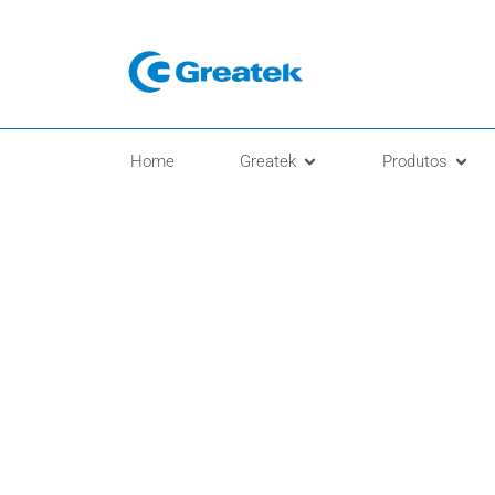
Home
Greatek
Produtos