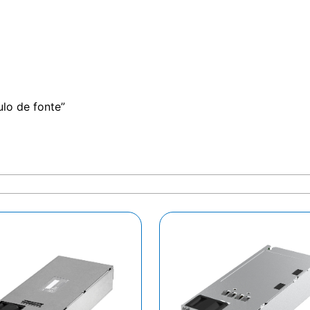
lo de fonte”