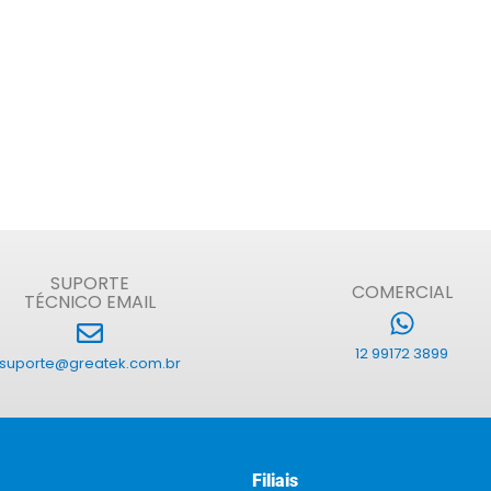
SUPORTE
COMERCIAL
TÉCNICO EMAIL
12 99172 3899
suporte@greatek.com.br
Filiais