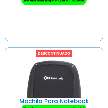
Receba uma proposta personalizada!
DESCONTINUADO
Mochila Para Notebook