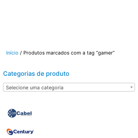
Início
/ Produtos marcados com a tag “gamer”
Categorias de produto
Selecione uma categoria