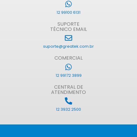
12 99100 6131
SUPORTE
TÉCNICO EMAIL
suporte@greatek.com.br
COMERCIAL
12 99172 3899
CENTRAL DE
ATENDIMENTO
12 3932 2500