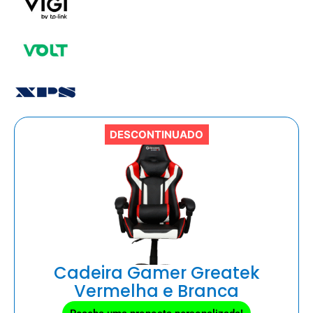
DESCONTINUADO
Cadeira Gamer Greatek
Vermelha e Branca