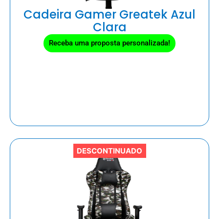
Cadeira Gamer Greatek Azul
Clara
Receba uma proposta personalizada!
DESCONTINUADO