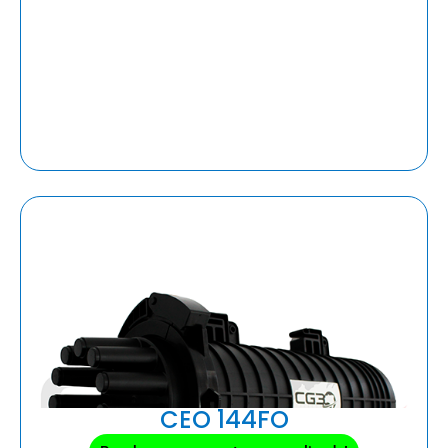
CEO 144FO