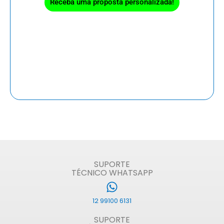
Receba uma proposta personalizada!
SUPORTE
TÉCNICO WHATSAPP
12 99100 6131
SUPORTE