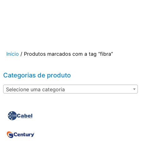
Início
/ Produtos marcados com a tag “fibra”
Categorias de produto
Selecione uma categoria