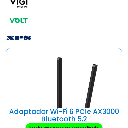
Adaptador Wi-Fi 6 PCIe AX3000
Bluetooth 5.2