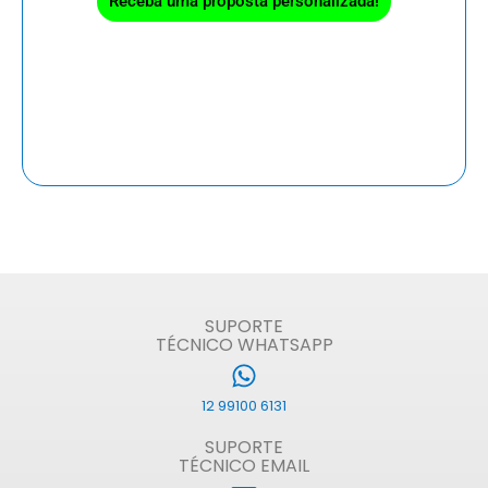
Receba uma proposta personalizada!
SUPORTE
TÉCNICO WHATSAPP
12 99100 6131
SUPORTE
TÉCNICO EMAIL