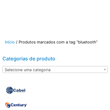
Início
/ Produtos marcados com a tag “bluetooth”
Categorias de produto
Selecione uma categoria