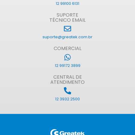
12 99100 6131
SUPORTE
TÉCNICO EMAIL
suporte@greatek.com.br
COMERCIAL
12 99172 3899
CENTRAL DE
ATENDIMENTO
12 3932 2500