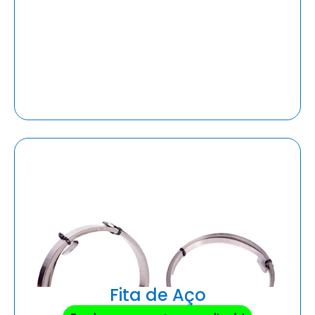
Fita de Aço