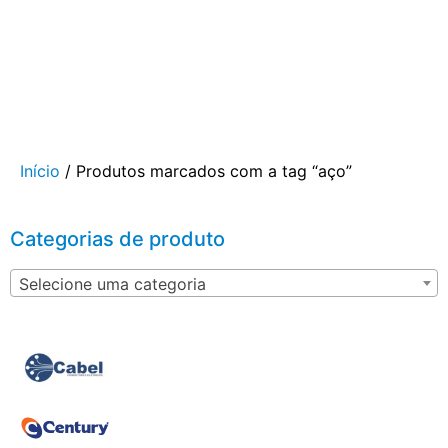
Início
/ Produtos marcados com a tag “aço”
Categorias de produto
Selecione uma categoria