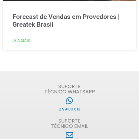
Forecast de Vendas em Provedores |
Greatek Brasil
LEIA MAIS »
SUPORTE
TÉCNICO WHATSAPP
12 99100 6131
SUPORTE
TÉCNICO EMAIL