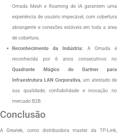
Omada Mesh e Roaming de IA garantem uma
experiência de usuário impecável, com cobertura
abrangente e conexões estáveis em toda a área
de cobertura.
Reconhecimento da Indústria:
A Omada é
reconhecida por 6 anos consecutivos no
Quadrante Mágico do Gartner para
Infraestrutura LAN Corporativa
, um atestado de
sua qualidade, confiabilidade e inovação no
mercado B2B.
Conclusão
A Greatek, como distribuidora master da TP-Link,