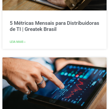
5 Métricas Mensais para Distribuidoras
de TI | Greatek Brasil
LEIA MAIS »