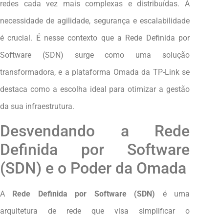
redes cada vez mais complexas e distribuídas. A
necessidade de agilidade, segurança e escalabilidade
é crucial. É nesse contexto que a Rede Definida por
Software (SDN) surge como uma solução
transformadora, e a plataforma Omada da TP-Link se
destaca como a escolha ideal para otimizar a gestão
da sua infraestrutura.
Desvendando a Rede
Definida por Software
(SDN) e o Poder da Omada
A
Rede Definida por Software (SDN)
é uma
arquitetura de rede que visa simplificar o