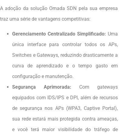
A adoção da solução Omada SDN pela sua empresa
traz uma série de vantagens competitivas:
Gerenciamento Centralizado Simplificado:
Uma
única interface para controlar todos os APs,
Switches e Gateways, reduzindo drasticamente a
curva de aprendizado e o tempo gasto em
configuração e manutenção.
Segurança Aprimorada:
Com gateways
equipados com IDS/IPS e DPI, além de recursos
de segurança nos APs (WPA3, Captive Portal),
sua rede estará mais protegida contra ameaças,
e você terá maior visibilidade do tráfego de