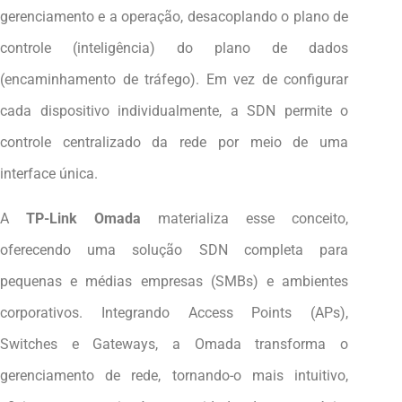
gerenciamento e a operação, desacoplando o plano de
controle (inteligência) do plano de dados
(encaminhamento de tráfego). Em vez de configurar
cada dispositivo individualmente, a SDN permite o
controle centralizado da rede por meio de uma
interface única.
A
TP-Link Omada
materializa esse conceito,
oferecendo uma solução SDN completa para
pequenas e médias empresas (SMBs) e ambientes
corporativos. Integrando Access Points (APs),
Switches e Gateways, a Omada transforma o
gerenciamento de rede, tornando-o mais intuitivo,