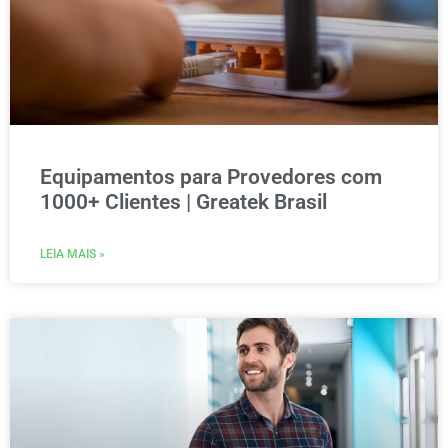
Equipamentos para Provedores com
1000+ Clientes | Greatek Brasil
LEIA MAIS »