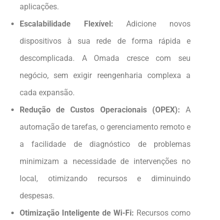
aplicações.
Escalabilidade Flexível:
Adicione novos
dispositivos à sua rede de forma rápida e
descomplicada. A Omada cresce com seu
negócio, sem exigir reengenharia complexa a
cada expansão.
Redução de Custos Operacionais (OPEX):
A
automação de tarefas, o gerenciamento remoto e
a facilidade de diagnóstico de problemas
minimizam a necessidade de intervenções no
local, otimizando recursos e diminuindo
despesas.
Otimização Inteligente de Wi-Fi:
Recursos como