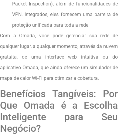
Packet Inspection), além de funcionalidades de
VPN. Integrados, eles fornecem uma barreira de
proteção unificada para toda a rede.
Com a Omada, você pode gerenciar sua rede de
qualquer lugar, a qualquer momento, através da nuvem
gratuita, de uma interface web intuitiva ou do
aplicativo Omada, que ainda oferece um simulador de
mapa de calor Wi-Fi para otimizar a cobertura.
Benefícios Tangíveis: Por
Que Omada é a Escolha
Inteligente para Seu
Negócio?