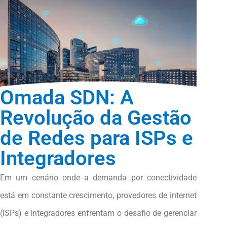
Omada SDN: A
Revolução da Gestão
de Redes para ISPs e
Integradores
Em um cenário onde a demanda por conectividade
está em constante crescimento, provedores de internet
(ISPs) e integradores enfrentam o desafio de gerenciar