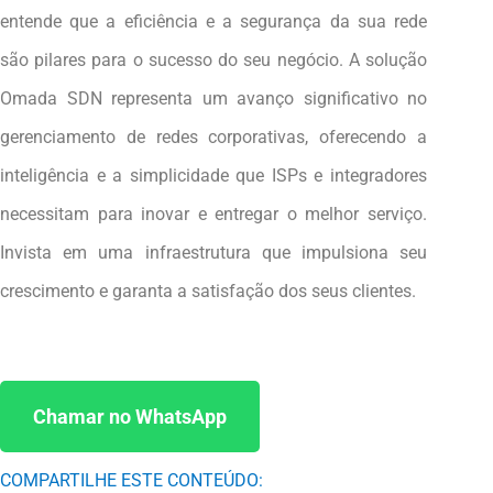
entende que a eficiência e a segurança da sua rede
são pilares para o sucesso do seu negócio. A solução
Omada SDN representa um avanço significativo no
gerenciamento de redes corporativas, oferecendo a
inteligência e a simplicidade que ISPs e integradores
necessitam para inovar e entregar o melhor serviço.
Invista em uma infraestrutura que impulsiona seu
crescimento e garanta a satisfação dos seus clientes.
Chamar no WhatsApp
COMPARTILHE ESTE CONTEÚDO: