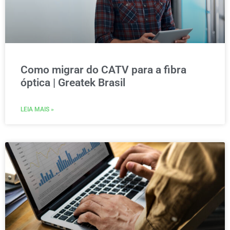
Como migrar do CATV para a fibra
óptica | Greatek Brasil
LEIA MAIS »