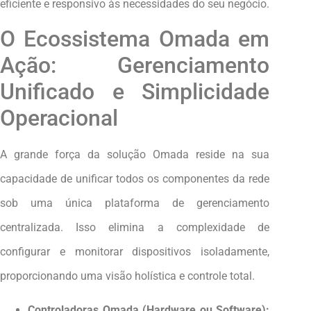
eficiente e responsivo às necessidades do seu negócio.
O Ecossistema Omada em
Ação: Gerenciamento
Unificado e Simplicidade
Operacional
A grande força da solução Omada reside na sua
capacidade de unificar todos os componentes da rede
sob uma única plataforma de gerenciamento
centralizada. Isso elimina a complexidade de
configurar e monitorar dispositivos isoladamente,
proporcionando uma visão holística e controle total.
Controladoras Omada (Hardware ou Software):