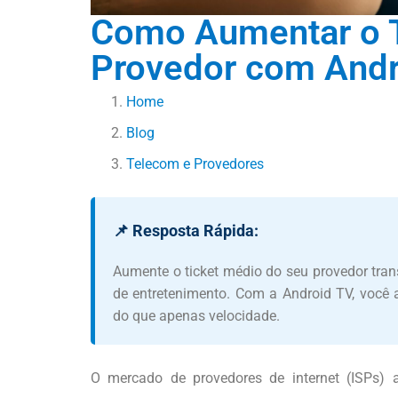
Como Aumentar o T
Provedor com Andr
Home
Blog
Telecom e Provedores
📌 Resposta Rápida:
Aumente o ticket médio do seu provedor tra
de entretenimento. Com a Android TV, você ag
do que apenas velocidade.
O mercado de provedores de internet (ISPs) 