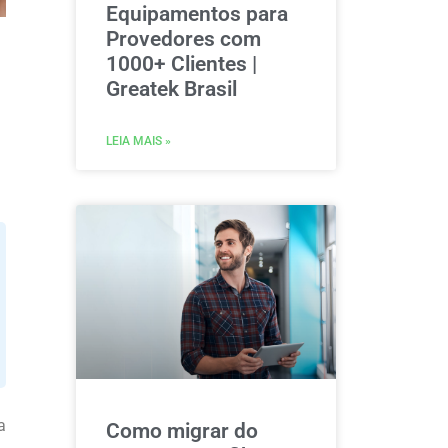
Equipamentos para
Provedores com
1000+ Clientes |
Greatek Brasil
LEIA MAIS »
a
Como migrar do