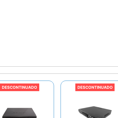
DESCONTINUADO
DESCONTINUADO