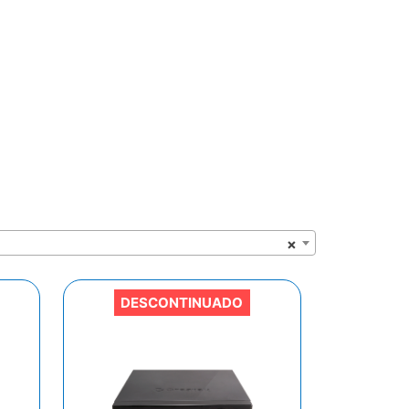
×
DESCONTINUADO