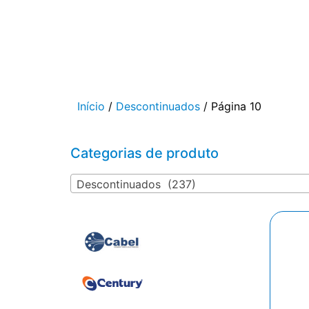
Início
/
Descontinuados
/ Página 10
Categorias de produto
Descontinuados (237)