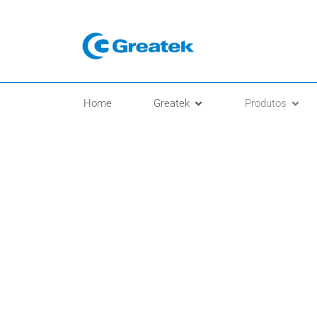
Home
Greatek
Produtos