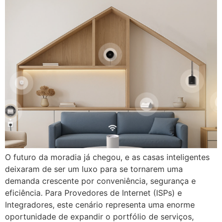
O futuro da moradia já chegou, e as casas inteligentes
deixaram de ser um luxo para se tornarem uma
demanda crescente por conveniência, segurança e
eficiência. Para Provedores de Internet (ISPs) e
Integradores, este cenário representa uma enorme
oportunidade de expandir o portfólio de serviços,