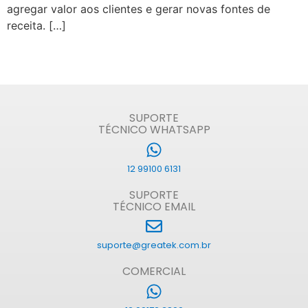
agregar valor aos clientes e gerar novas fontes de
receita. […]
SUPORTE
TÉCNICO WHATSAPP
12 99100 6131
SUPORTE
TÉCNICO EMAIL
suporte@greatek.com.br
COMERCIAL