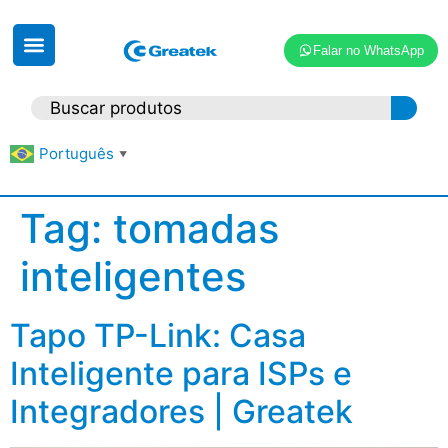
Falar no WhatsApp
Português
▼
Tag:
tomadas
inteligentes
Tapo TP-Link: Casa
Inteligente para ISPs e
Integradores | Greatek