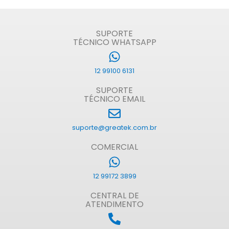
SUPORTE
TÉCNICO WHATSAPP
12 99100 6131
SUPORTE
TÉCNICO EMAIL
suporte@greatek.com.br
COMERCIAL
12 99172 3899
CENTRAL DE
ATENDIMENTO