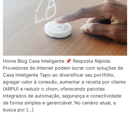
Home Blog Casa Inteligente 📌 Resposta Rápida:
Provedores de Internet podem lucrar com soluções de
Casa Inteligente Tapo ao diversificar seu portfólio,
agregar valor à conexão, aumentar a receita por cliente
(ARPU) e reduzir o churn, oferecendo pacotes
integrados de automação, segurança e conectividade
de forma simples e gerenciável. No cenário atual, a
busca por […]