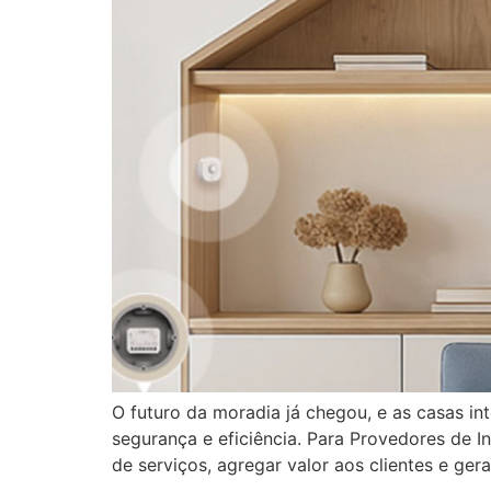
O futuro da moradia já chegou, e as casas i
segurança e eficiência. Para Provedores de I
de serviços, agregar valor aos clientes e gera