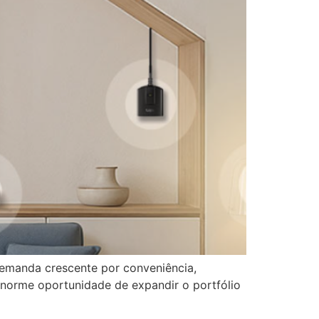
demanda crescente por conveniência,
 enorme oportunidade de expandir o portfólio