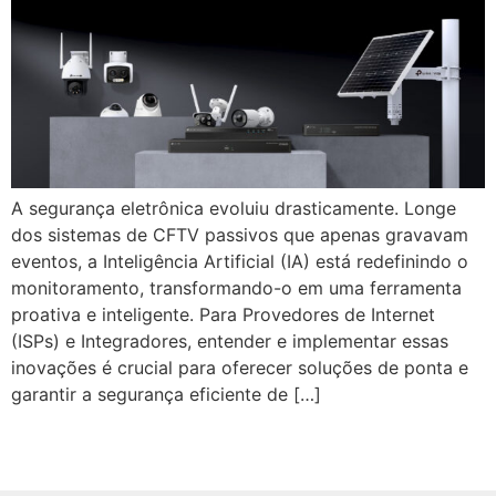
A segurança eletrônica evoluiu drasticamente. Longe
dos sistemas de CFTV passivos que apenas gravavam
eventos, a Inteligência Artificial (IA) está redefinindo o
monitoramento, transformando-o em uma ferramenta
proativa e inteligente. Para Provedores de Internet
(ISPs) e Integradores, entender e implementar essas
inovações é crucial para oferecer soluções de ponta e
garantir a segurança eficiente de […]