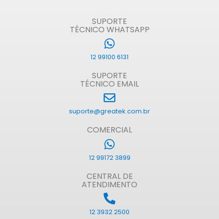
SUPORTE
TÉCNICO WHATSAPP
12 99100 6131
SUPORTE
TÉCNICO EMAIL
suporte@greatek.com.br
COMERCIAL
12 99172 3899
CENTRAL DE
ATENDIMENTO
12 3932 2500