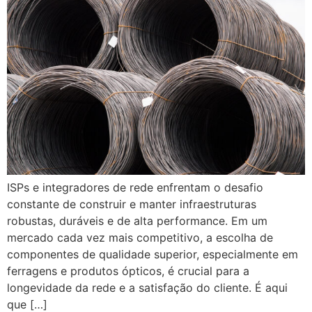
ISPs e integradores de rede enfrentam o desafio
constante de construir e manter infraestruturas
robustas, duráveis e de alta performance. Em um
mercado cada vez mais competitivo, a escolha de
componentes de qualidade superior, especialmente em
ferragens e produtos ópticos, é crucial para a
longevidade da rede e a satisfação do cliente. É aqui
que […]