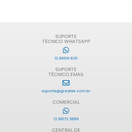
SUPORTE
TÉCNICO WHATSAPP
12 99100 6131
SUPORTE
TÉCNICO EMAIL
suporte@greatek.com.br
COMERCIAL
12 99172 3899
CENTRAL DE