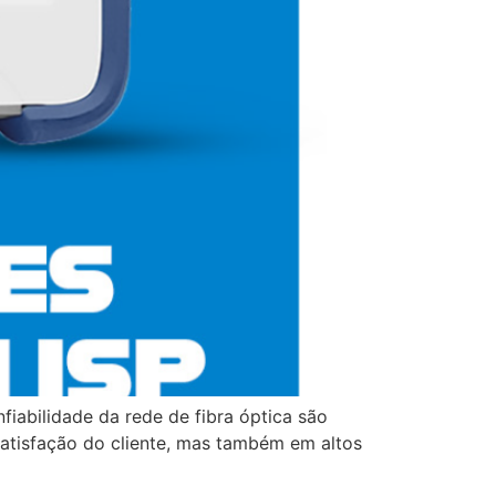
fiabilidade da rede de fibra óptica são
nsatisfação do cliente, mas também em altos