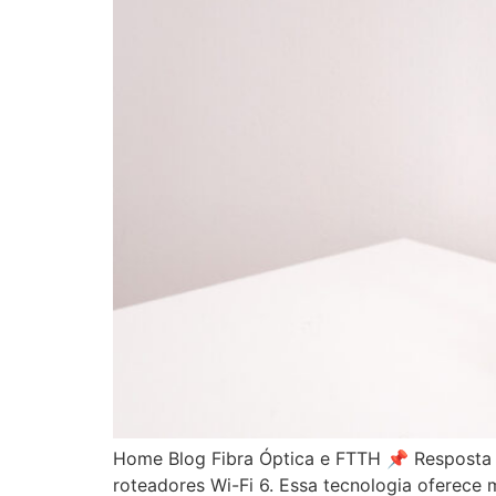
Home Blog Fibra Óptica e FTTH 📌 Resposta 
roteadores Wi-Fi 6. Essa tecnologia oferece