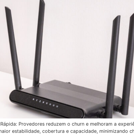
Rápida: Provedores reduzem o churn e melhoram a experiên
 maior estabilidade, cobertura e capacidade, minimizando 