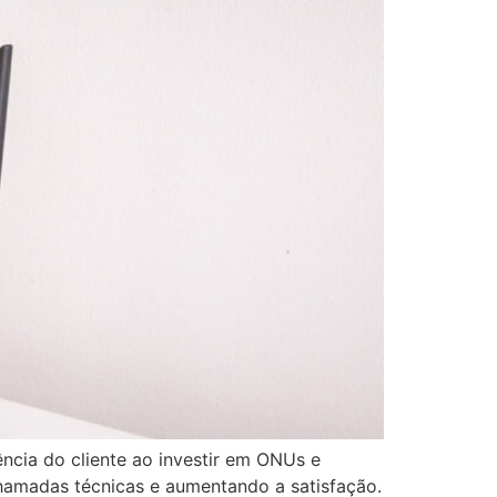
cia do cliente ao investir em ONUs e
chamadas técnicas e aumentando a satisfação.