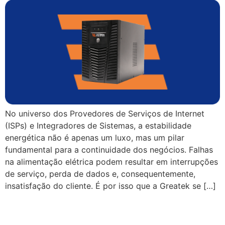
No universo dos Provedores de Serviços de Internet
(ISPs) e Integradores de Sistemas, a estabilidade
energética não é apenas um luxo, mas um pilar
fundamental para a continuidade dos negócios. Falhas
na alimentação elétrica podem resultar em interrupções
de serviço, perda de dados e, consequentemente,
insatisfação do cliente. É por isso que a Greatek se […]