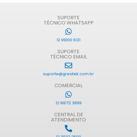
SUPORTE
TÉCNICO WHATSAPP
12 99100 6131
SUPORTE
TÉCNICO EMAIL
suporte@greatek.com.br
COMERCIAL
12 99172 3899
CENTRAL DE
ATENDIMENTO
12 3932 2500