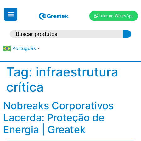
Falar no WhatsApp
Português
▼
Tag:
infraestrutura
crítica
Nobreaks Corporativos
Lacerda: Proteção de
Energia | Greatek