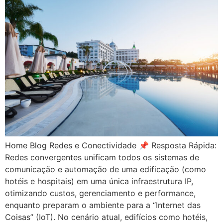
Home Blog Redes e Conectividade 📌 Resposta Rápida:
Redes convergentes unificam todos os sistemas de
comunicação e automação de uma edificação (como
hotéis e hospitais) em uma única infraestrutura IP,
otimizando custos, gerenciamento e performance,
enquanto preparam o ambiente para a “Internet das
Coisas” (IoT). No cenário atual, edifícios como hotéis,