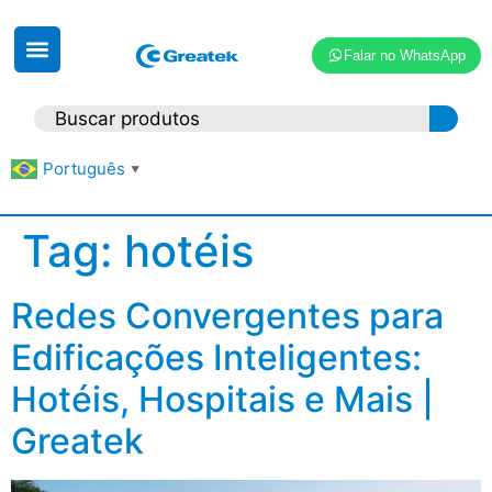
Falar no WhatsApp
Português
▼
Tag:
hotéis
Redes Convergentes para
Edificações Inteligentes:
Hotéis, Hospitais e Mais |
Greatek