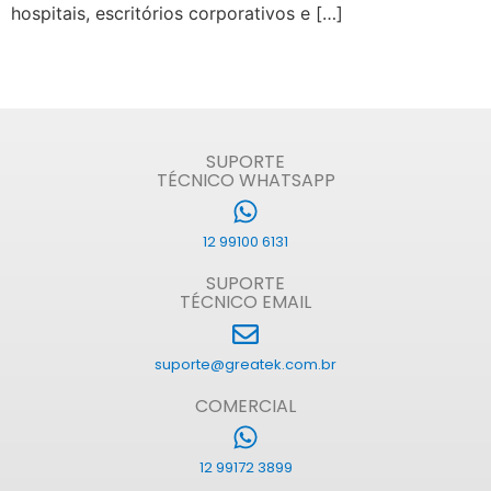
hospitais, escritórios corporativos e […]
SUPORTE
TÉCNICO WHATSAPP
12 99100 6131
SUPORTE
TÉCNICO EMAIL
suporte@greatek.com.br
COMERCIAL
12 99172 3899