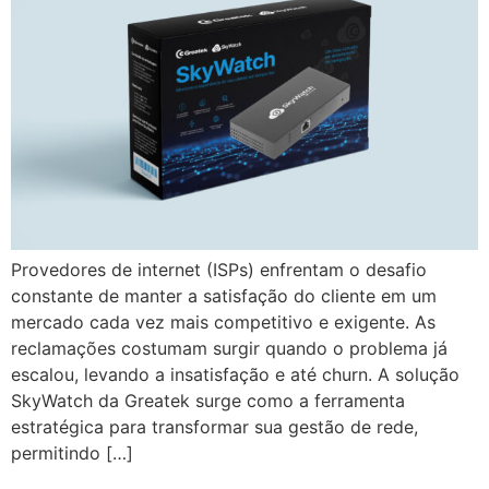
Provedores de internet (ISPs) enfrentam o desafio
constante de manter a satisfação do cliente em um
mercado cada vez mais competitivo e exigente. As
reclamações costumam surgir quando o problema já
escalou, levando a insatisfação e até churn. A solução
SkyWatch da Greatek surge como a ferramenta
estratégica para transformar sua gestão de rede,
permitindo […]