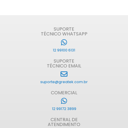
SUPORTE
TÉCNICO WHATSAPP
12 99100 6131
SUPORTE
TÉCNICO EMAIL
suporte@greatek.com.br
COMERCIAL
12 99172 3899
CENTRAL DE
ATENDIMENTO