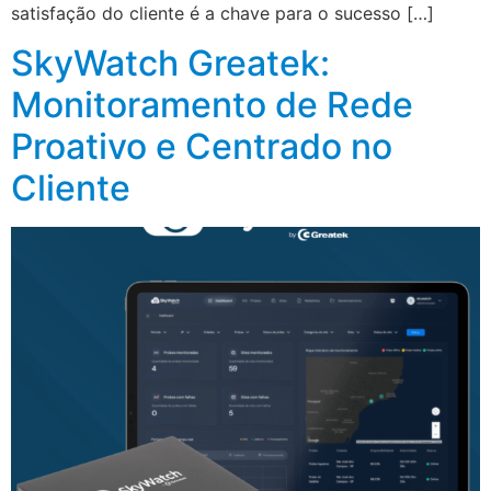
satisfação do cliente é a chave para o sucesso […]
SkyWatch Greatek:
Monitoramento de Rede
Proativo e Centrado no
Cliente