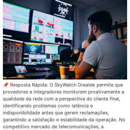
📌 Resposta Rápida: O SkyWatch Greatek permite que
provedores e integradores monitorem proativamente a
qualidade da rede com a perspectiva do cliente final,
identificando problemas como latência e
indisponibilidade antes que gerem reclamações,
garantindo a satisfação e estabilidade da operação. No
competitivo mercado de telecomunicações, a