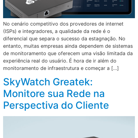
No cenário competitivo dos provedores de internet
(ISPs) e integradores, a qualidade da rede é o
diferencial que separa o sucesso da estagnação. No
entanto, muitas empresas ainda dependem de sistemas
de monitoramento que oferecem uma visão limitada da
experiência real do usuário. É hora de ir além do
monitoramento de infraestrutura e começar a […]
SkyWatch Greatek:
Monitore sua Rede na
Perspectiva do Cliente